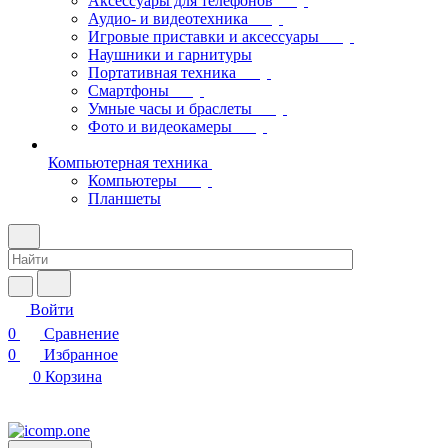
Аксессуары для телефонов
Аудио- и видеотехника
Игровые приставки и аксессуары
Наушники и гарнитуры
Портативная техника
Смартфоны
Умные часы и браслеты
Фото и видеокамеры
Компьютерная техника
Компьютеры
Планшеты
Войти
0
Сравнение
0
Избранное
0
Корзина