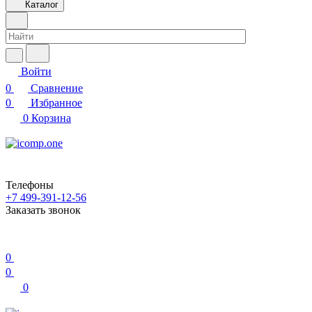
Каталог
Войти
0
Сравнение
0
Избранное
0
Корзина
Телефоны
+7 499-391-12-56
Заказать звонок
0
0
0