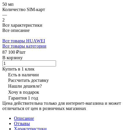
50 мп
Количество SIM-карт
—
2
Все характеристики
Все описание
Все товары HUAWEI
Все товары категории
87 100 ₽/
шт
В корзину
Купить в 1 клик
Есть в наличии
Рассчитать доставку
Нашли дешевле?
Хочу в подарок
Гарантия 1 год
Цена действительна только для интернет-магазина и может
отличаться от цен в розничных магазинах
Описание
Отзывы
Характеристики