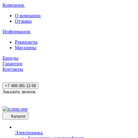
Компания
О компании
Отзывы
Информация
Реквизиты
Магазины
Бренды
Гарантии
Контакты
+7 499-391-12-56
Заказать звонок
Каталог
Электроника