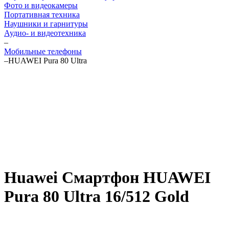
Фото и видеокамеры
Портативная техника
Наушники и гарнитуры
Аудио- и видеотехника
–
Мобильные телефоны
–
HUAWEI Pura 80 Ultra
Huawei Смартфон HUAWEI
Pura 80 Ultra 16/512 Gold