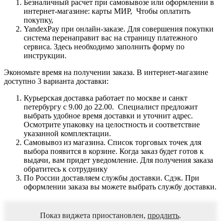
Безналичный расчет при самовывозе или оформлении в
интернет-магазине: карты МИР, Чтобы оплатить
покупку,
YandexPay при онлайн-заказе. Для совершения покупки
система перенаправит вас на страницу платежного
сервиса. Здесь необходимо заполнить форму по
инструкции.
Экономьте время на получении заказа. В интернет-магазине
доступно 3 варианта доставки:
Курьерская доставка работает по москве и санкт
петербургу с 9.00 до 22.00. Специалист предложит
выбрать удобное время доставки и уточнит адрес.
Осмотрите упаковку на целостность и соответствие
указанной комплектации.
Самовывоз из магазина. Список торговых точек для
выбора появится в корзине. Когда заказ будет готов к
выдачи, вам придет уведомление. Для получения заказа
обратитесь к сотруднику
По России доставляем службы доставки. Сдэк. При
оформлении заказа вы можете выбрать службу доставки.
Показ виджета приостановлен,
продлить
.