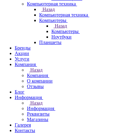
Компьютерная техника
Назад
Компьютерная техника
Компьютеры
Назад
Компьютеры
Ноутбуки
Планшеты
Бренды
Акции
Услуги
Компания
Назад
Компания
О компании
Отзывы
Блог
Информация
Назад
Информация
Реквизиты
Магазины
Галерея
Контакты