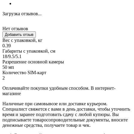
Загрузка отзывов...
Нет отзывов
Добавить отзыв
Вес с упаковкой, кг
0.39
Габариты с упаковкой, см
18/9.5/5.1
Разрешение основной камеры
50 мп
Количество SIM-карт
2
Оплачивайте покупки удобным способом. В интернет-
магазине
Наличные при самовывозе или доставке курьером.
Специалист свяжется с вами в день доставки, чтобы уточнить
время и заранее подготовить сдачу с любой купюры. Вы
подписываете товаросопроводительные документы, вносите
денежные средства, получаете товар и чек.