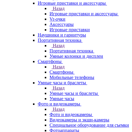
Игровые приставки и аксессуары
Назад
Игровые приставки и аксессуары
Vr-очки
Аксессуары
Игровые приставки
Наушники и гарнитуры
Портативная техника
Назад
Портативная техника
Умные колонки и дисплеи
Смартфоны
Назад
Смартфоны
Мобильные телефоны
Умные часы и браслеты
Назад
Умные часы и браслеты
Умные часы
Фото и видеокамеры
Назад
Фото и видеокамеры
Видеокамеры и экшн-камеры
Специальное оборудование для съемки
Фотоаппараты