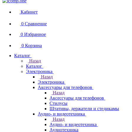
Кабинет
0
Сравнение
0
Избранное
0
Корзина
Каталог
Назад
Каталог
Электроника
Назад
Электроника
Аксессуары для телефонов
Назад
Аксессуары для телефонов
Стилусы
Штативы, держатели и стедикамы
Аудио- и видеотехника
Назад
Аудио- и видеотехника
Аудиотехника