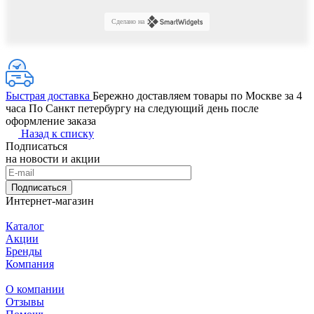
Сделано на
Быстрая доставка
Бережно доставляем товары по Москве за 4
часа По Санкт петербургу на следующий день после
оформление заказа
Назад к списку
Подписаться
на новости и акции
Подписаться
Интернет-магазин
Каталог
Акции
Бренды
Компания
О компании
Отзывы