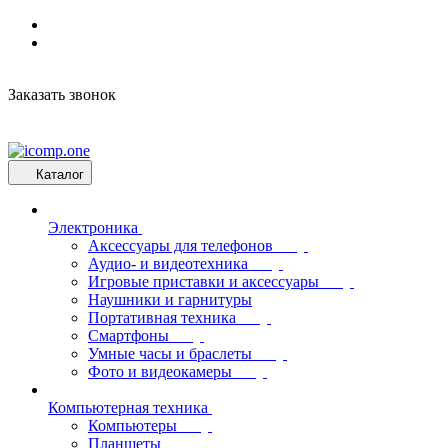
Заказать звонок
Каталог
Электроника
Аксессуары для телефонов
Аудио- и видеотехника
Игровые приставки и аксессуары
Наушники и гарнитуры
Портативная техника
Смартфоны
Умные часы и браслеты
Фото и видеокамеры
Компьютерная техника
Компьютеры
Планшеты