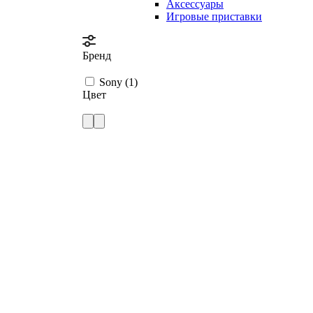
Аксессуары
Игровые приставки
Бренд
Sony (
1
)
Цвет