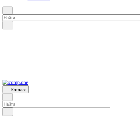
Каталог