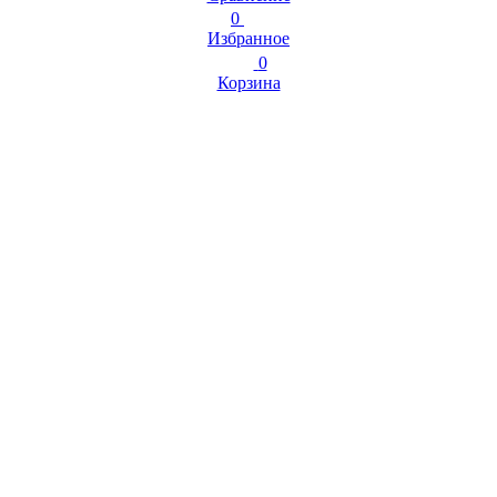
0
Избранное
0
Корзина