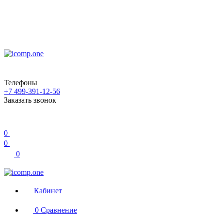
Телефоны
+7 499-391-12-56
Заказать звонок
0
0
0
Кабинет
0
Сравнение