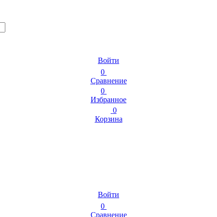
Войти
0
Сравнение
0
Избранное
0
Корзина
Войти
0
Сравнение