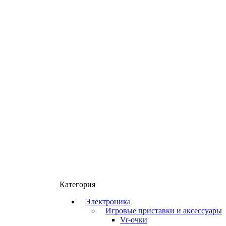
Категория
Электроника
Игровые приставки и аксессуары
Vr-очки