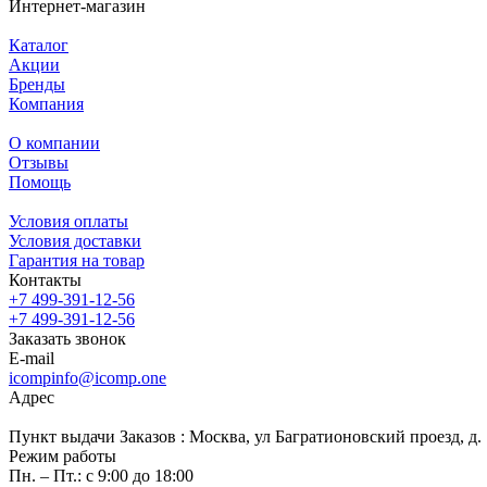
Интернет-магазин
Каталог
Акции
Бренды
Компания
О компании
Отзывы
Помощь
Условия оплаты
Условия доставки
Гарантия на товар
Контакты
+7 499-391-12-56
+7 499-391-12-56
Заказать звонок
E-mail
icompinfo@icomp.one
Адрес
Пункт выдачи Заказов : Москва, ул Багратионовский проезд, д. 7
Режим работы
Пн. – Пт.: с 9:00 до 18:00