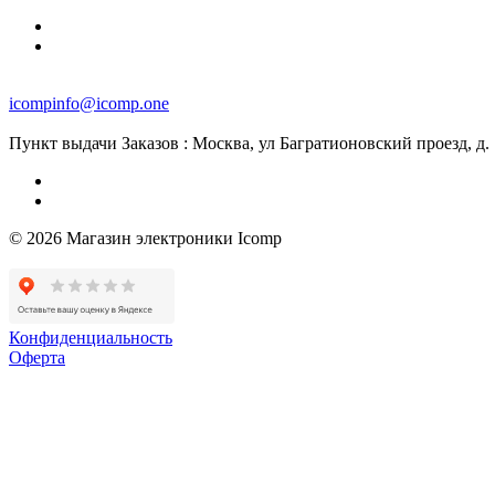
icompinfo@icomp.one
Пункт выдачи Заказов : Москва, ул Багратионовский проезд, д. 7
© 2026 Магазин электроники Icomp
Конфиденциальность
Оферта