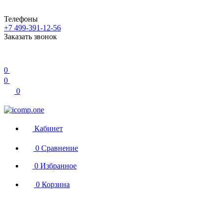
Телефоны
+7 499-391-12-56
Заказать звонок
0
0
0
Кабинет
0
Сравнение
0
Избранное
0
Корзина