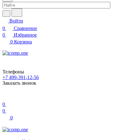
Войти
0
Сравнение
0
Избранное
0
Корзина
Телефоны
+7 499-391-12-56
Заказать звонок
0
0
0