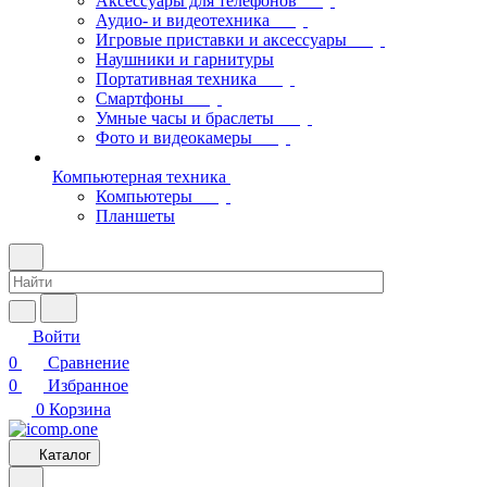
Аксессуары для телефонов
Аудио- и видеотехника
Игровые приставки и аксессуары
Наушники и гарнитуры
Портативная техника
Смартфоны
Умные часы и браслеты
Фото и видеокамеры
Компьютерная техника
Компьютеры
Планшеты
Войти
0
Сравнение
0
Избранное
0
Корзина
Каталог