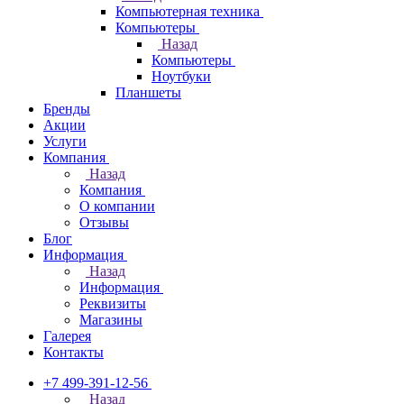
Компьютерная техника
Компьютеры
Назад
Компьютеры
Ноутбуки
Планшеты
Бренды
Акции
Услуги
Компания
Назад
Компания
О компании
Отзывы
Блог
Информация
Назад
Информация
Реквизиты
Магазины
Галерея
Контакты
+7 499-391-12-56
Назад