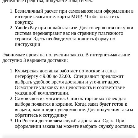
денежные средства, получаете товар и чек.
Безналичный расчет при самовывозе или оформлении в
интернет-магазине: карты МИР, Чтобы оплатить
покупку,
YandexPay при онлайн-заказе. Для совершения покупки
система перенаправит вас на страницу платежного
сервиса. Здесь необходимо заполнить форму по
инструкции.
Экономьте время на получении заказа. В интернет-магазине
доступно 3 варианта доставки:
Курьерская доставка работает по москве и санкт
петербургу с 9.00 до 22.00. Специалист предложит
выбрать удобное время доставки и уточнит адрес.
Осмотрите упаковку на целостность и соответствие
указанной комплектации.
Самовывоз из магазина. Список торговых точек для
выбора появится в корзине. Когда заказ будет готов к
выдачи, вам придет уведомление. Для получения заказа
обратитесь к сотруднику
По России доставляем службы доставки. Сдэк. При
оформлении заказа вы можете выбрать службу доставки.