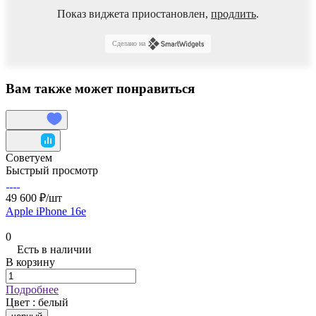
Показ виджета приостановлен,
продлить
.
Сделано на
Вам также может понравиться
Советуем
Быстрый просмотр
49 600 ₽/
шт
Apple iPhone 16e
0
Есть в наличии
В корзину
Подробнее
Цвет :
белый