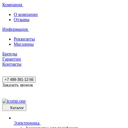
Компания
О компании
Отзывы
Информация
Реквизиты
Магазины
Бренды
Гарантии
Контакты
+7 499-391-12-56
Заказать звонок
Каталог
Электроника