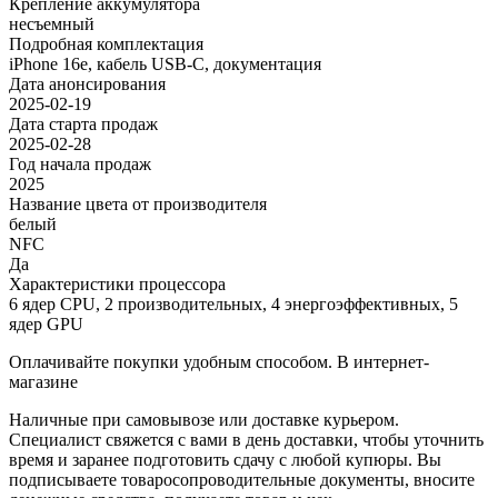
Крепление аккумулятора
несъемный
Подробная комплектация
iPhone 16e, кабель USB‑C, документация
Дата анонсирования
2025-02-19
Дата старта продаж
2025-02-28
Год начала продаж
2025
Название цвета от производителя
белый
NFC
Да
Характеристики процессора
6 ядер CPU, 2 производительных, 4 энергоэффективных, 5
ядер GPU
Оплачивайте покупки удобным способом. В интернет-
магазине
Наличные при самовывозе или доставке курьером.
Специалист свяжется с вами в день доставки, чтобы уточнить
время и заранее подготовить сдачу с любой купюры. Вы
подписываете товаросопроводительные документы, вносите