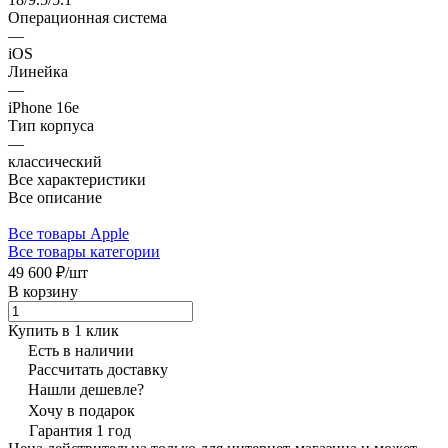
Операционная система
—
iOS
Линейка
—
iPhone 16e
Тип корпуса
—
классический
Все характеристики
Все описание
Все товары Apple
Все товары категории
49 600 ₽/
шт
В корзину
Купить в 1 клик
Есть в наличии
Рассчитать доставку
Нашли дешевле?
Хочу в подарок
Гарантия 1 год