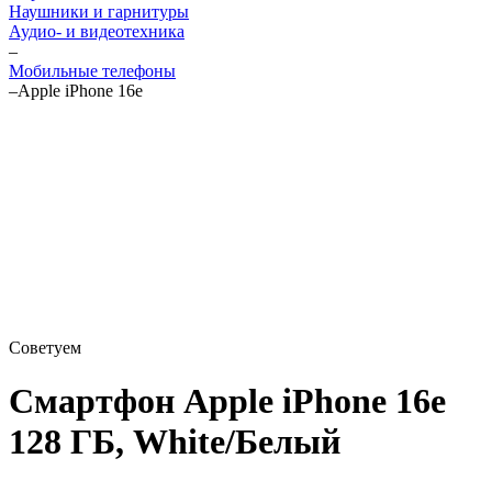
Наушники и гарнитуры
Аудио- и видеотехника
–
Мобильные телефоны
–
Apple iPhone 16e
Советуем
Смартфон Apple iPhone 16e
128 ГБ, White/Белый