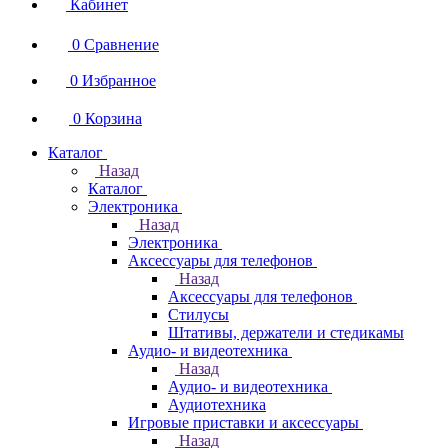
Кабинет
0
Сравнение
0
Избранное
0
Корзина
Каталог
Назад
Каталог
Электроника
Назад
Электроника
Аксессуары для телефонов
Назад
Аксессуары для телефонов
Стилусы
Штативы, держатели и стедикамы
Аудио- и видеотехника
Назад
Аудио- и видеотехника
Аудиотехника
Игровые приставки и аксессуары
Назад