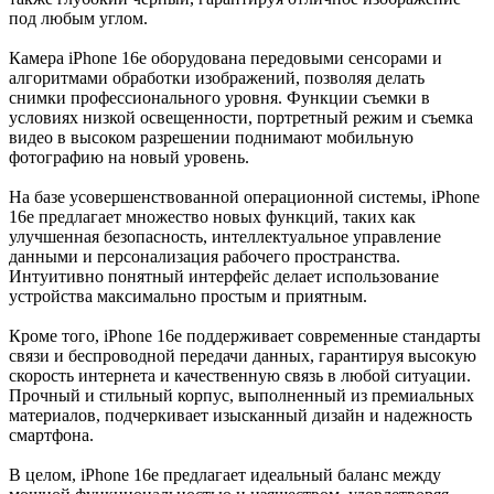
под любым углом.
Камера iPhone 16e оборудована передовыми сенсорами и
алгоритмами обработки изображений, позволяя делать
снимки профессионального уровня. Функции съемки в
условиях низкой освещенности, портретный режим и съемка
видео в высоком разрешении поднимают мобильную
фотографию на новый уровень.
На базе усовершенствованной операционной системы, iPhone
16e предлагает множество новых функций, таких как
улучшенная безопасность, интеллектуальное управление
данными и персонализация рабочего пространства.
Интуитивно понятный интерфейс делает использование
устройства максимально простым и приятным.
Кроме того, iPhone 16e поддерживает современные стандарты
связи и беспроводной передачи данных, гарантируя высокую
скорость интернета и качественную связь в любой ситуации.
Прочный и стильный корпус, выполненный из премиальных
материалов, подчеркивает изысканный дизайн и надежность
смартфона.
В целом, iPhone 16e предлагает идеальный баланс между