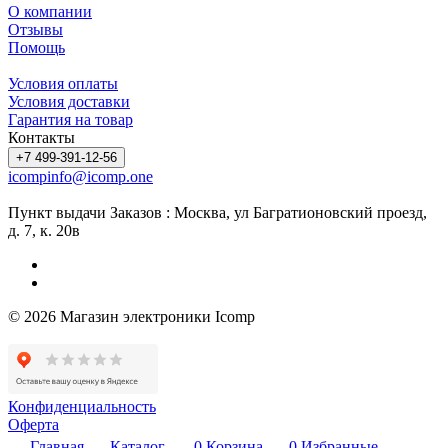
О компании
Отзывы
Помощь
Условия оплаты
Условия доставки
Гарантия на товар
Контакты
+7 499-391-12-56
icompinfo@icomp.one
Пункт выдачи Заказов : Москва, ул Багратионовский проезд,
д. 7, к. 20в
© 2026 Магазин электроники Icomp
Конфиденциальность
Оферта
Главная
Каталог
0
Корзина
0
Избранные