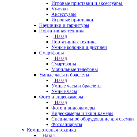
Игровые приставки и аксессуары
Vr-очки
Аксессуары
Игровые приставки
Наушники и гарнитуры
Портативная техника
Назад
Портативная техника
Умные колонки и дисплеи
Смартфоны
Назад
Смартфоны
Мобильные телефоны
Умные часы и браслеты
Назад
Умные часы и браслеты
Умные часы
Фото и видеокамеры
Назад
Фото и видеокамеры
Видеокамеры и экшн-камеры
Специальное оборудование для съемки
Фотоаппараты
Компьютерная техника
Назад