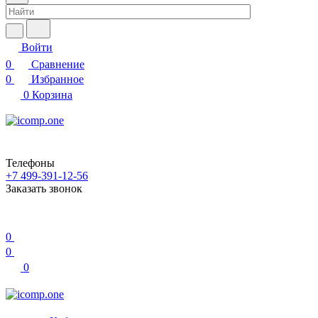
Войти
0
Сравнение
0
Избранное
0
Корзина
Телефоны
+7 499-391-12-56
Заказать звонок
0
0
0