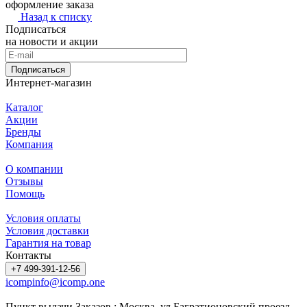
оформление заказа
Назад к списку
Подписаться
на новости и акции
Подписаться
Интернет-магазин
Каталог
Акции
Бренды
Компания
О компании
Отзывы
Помощь
Условия оплаты
Условия доставки
Гарантия на товар
Контакты
+7 499-391-12-56
icompinfo@icomp.one
Пункт выдачи Заказов : Москва, ул Багратионовский проезд,