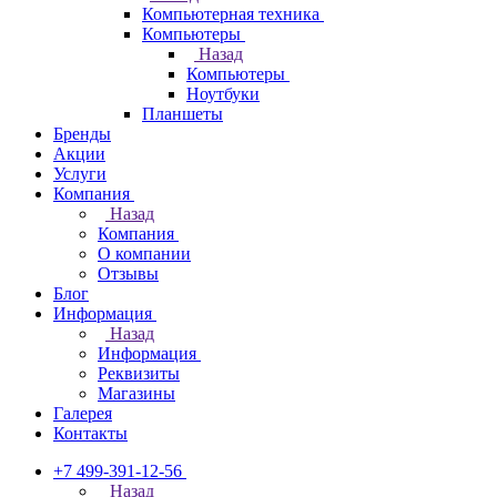
Компьютерная техника
Компьютеры
Назад
Компьютеры
Ноутбуки
Планшеты
Бренды
Акции
Услуги
Компания
Назад
Компания
О компании
Отзывы
Блог
Информация
Назад
Информация
Реквизиты
Магазины
Галерея
Контакты
+7 499-391-12-56
Назад