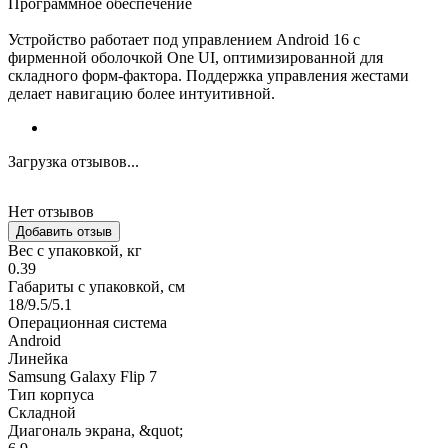
Программное обеспечение
Устройство работает под управлением Android 16 с
фирменной оболочкой One UI, оптимизированной для
складного форм-фактора. Поддержка управления жестами
делает навигацию более интуитивной.
Загрузка отзывов...
Нет отзывов
Добавить отзыв
Вес с упаковкой, кг
0.39
Габариты с упаковкой, см
18/9.5/5.1
Операционная система
Android
Линейка
Samsung Galaxy Flip 7
Тип корпуса
Складной
Диагональ экрана, &quot;