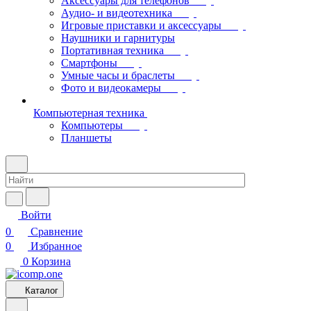
Аксессуары для телефонов
Аудио- и видеотехника
Игровые приставки и аксессуары
Наушники и гарнитуры
Портативная техника
Смартфоны
Умные часы и браслеты
Фото и видеокамеры
Компьютерная техника
Компьютеры
Планшеты
Войти
0
Сравнение
0
Избранное
0
Корзина
Каталог