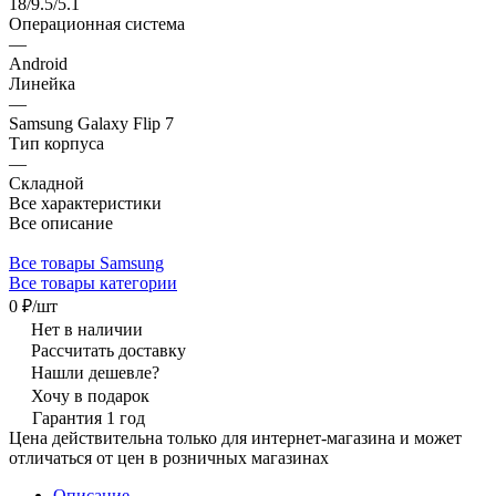
18/9.5/5.1
Операционная система
—
Android
Линейка
—
Samsung Galaxy Flip 7
Тип корпуса
—
Складной
Все характеристики
Все описание
Все товары Samsung
Все товары категории
0 ₽/
шт
Нет в наличии
Рассчитать доставку
Нашли дешевле?
Хочу в подарок
Гарантия 1 год
Цена действительна только для интернет-магазина и может
отличаться от цен в розничных магазинах
Описание