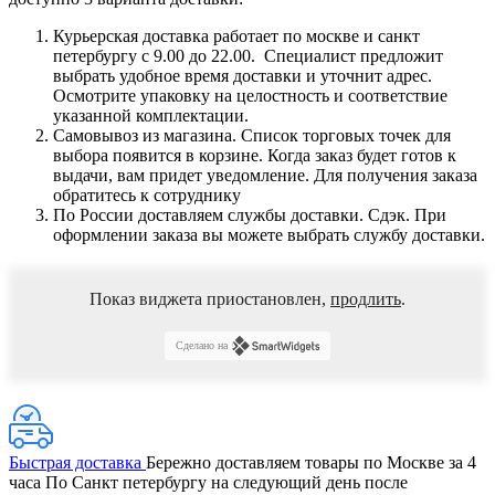
Курьерская доставка работает по москве и санкт
петербургу с 9.00 до 22.00. Специалист предложит
выбрать удобное время доставки и уточнит адрес.
Осмотрите упаковку на целостность и соответствие
указанной комплектации.
Самовывоз из магазина. Список торговых точек для
выбора появится в корзине. Когда заказ будет готов к
выдачи, вам придет уведомление. Для получения заказа
обратитесь к сотруднику
По России доставляем службы доставки. Сдэк. При
оформлении заказа вы можете выбрать службу доставки.
Показ виджета приостановлен,
продлить
.
Сделано на
Быстрая доставка
Бережно доставляем товары по Москве за 4
часа По Санкт петербургу на следующий день после