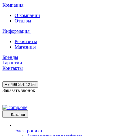
Компания
О компании
Отзывы
Информация
Реквизиты
Магазины
Бренды
Гарантии
Контакты
+7 499-391-12-56
Заказать звонок
Каталог
Электроника