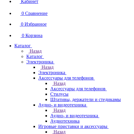
Кабинет
0
Сравнение
0
Избранное
0
Корзина
Каталог
Назад
Каталог
Электроника
Назад
Электроника
Аксессуары для телефонов
Назад
Аксессуары для телефонов
Стилусы
Штативы, держатели и стедикамы
Аудио- и видеотехника
Назад
Аудио- и видеотехника
Аудиотехника
Игровые приставки и аксессуары
Назад