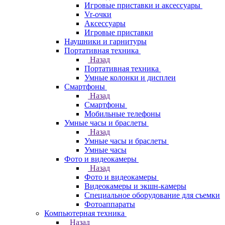
Игровые приставки и аксессуары
Vr-очки
Аксессуары
Игровые приставки
Наушники и гарнитуры
Портативная техника
Назад
Портативная техника
Умные колонки и дисплеи
Смартфоны
Назад
Смартфоны
Мобильные телефоны
Умные часы и браслеты
Назад
Умные часы и браслеты
Умные часы
Фото и видеокамеры
Назад
Фото и видеокамеры
Видеокамеры и экшн-камеры
Специальное оборудование для съемки
Фотоаппараты
Компьютерная техника
Назад