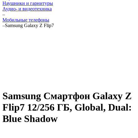
Наушники и гарнитуры
Аудио- и видеотехника
–
Мобильные телефоны
–
Samsung Galaxy Z Flip7
Samsung Смартфон Galaxy Z
Flip7 12/256 ГБ, Global, Dual:
Blue Shadow