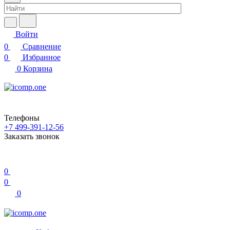
Войти
0
Сравнение
0
Избранное
0
Корзина
Телефоны
+7 499-391-12-56
Заказать звонок
0
0
0