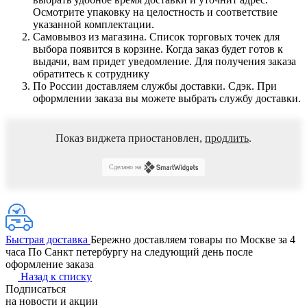
Осмотрите упаковку на целостность и соответствие
указанной комплектации.
Самовывоз из магазина. Список торговых точек для
выбора появится в корзине. Когда заказ будет готов к
выдачи, вам придет уведомление. Для получения заказа
обратитесь к сотруднику
По России доставляем службы доставки. Сдэк. При
оформлении заказа вы можете выбрать службу доставки.
Показ виджета приостановлен,
продлить
.
Сделано на
Быстрая доставка
Бережно доставляем товары по Москве за 4
часа По Санкт петербургу на следующий день после
оформление заказа
Назад к списку
Подписаться
на новости и акции