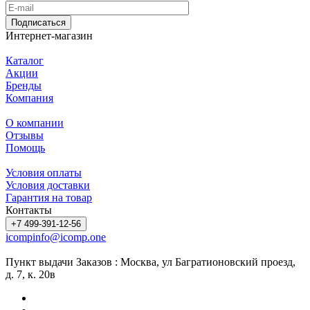
Подписаться
Интернет-магазин
Каталог
Акции
Бренды
Компания
О компании
Отзывы
Помощь
Условия оплаты
Условия доставки
Гарантия на товар
Контакты
+7 499-391-12-56
icompinfo@icomp.one
Пункт выдачи Заказов : Москва, ул Багратионовский проезд,
д. 7, к. 20в