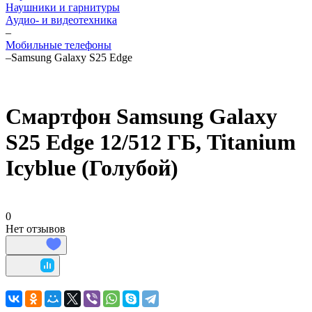
Наушники и гарнитуры
Аудио- и видеотехника
–
Мобильные телефоны
–
Samsung Galaxy S25 Edge
Смартфон Samsung Galaxy
S25 Edge 12/512 ГБ, Titanium
Icyblue (Голубой)
0
Нет отзывов