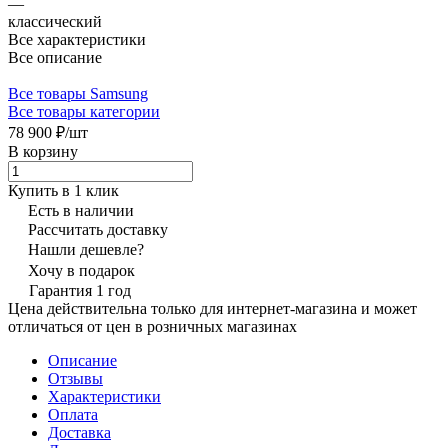
—
классический
Все характеристики
Все описание
Все товары Samsung
Все товары категории
78 900 ₽/
шт
В корзину
Купить в 1 клик
Есть в наличии
Рассчитать доставку
Нашли дешевле?
Хочу в подарок
Гарантия 1 год
Цена действительна только для интернет-магазина и может
отличаться от цен в розничных магазинах
Описание
Отзывы
Характеристики
Оплата
Доставка