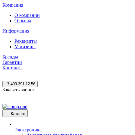
Компания
О компании
Отзывы
Информация
Реквизиты
Магазины
Бренды
Гарантии
Контакты
+7 499-391-12-56
Заказать звонок
Каталог
Электроника