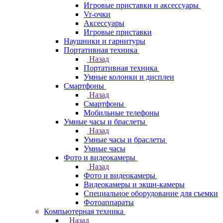
Игровые приставки и аксессуары
Vr-очки
Аксессуары
Игровые приставки
Наушники и гарнитуры
Портативная техника
Назад
Портативная техника
Умные колонки и дисплеи
Смартфоны
Назад
Смартфоны
Мобильные телефоны
Умные часы и браслеты
Назад
Умные часы и браслеты
Умные часы
Фото и видеокамеры
Назад
Фото и видеокамеры
Видеокамеры и экшн-камеры
Специальное оборудование для съемки
Фотоаппараты
Компьютерная техника
Назад