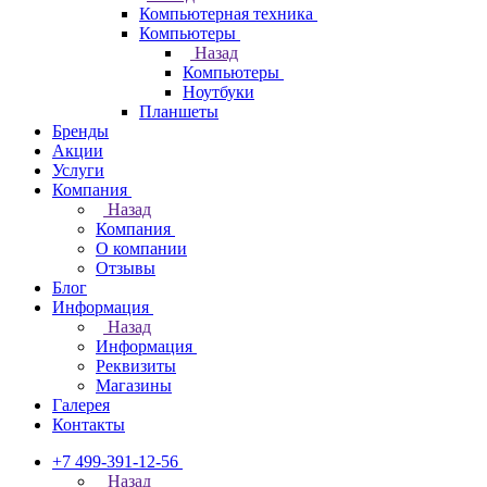
Компьютерная техника
Компьютеры
Назад
Компьютеры
Ноутбуки
Планшеты
Бренды
Акции
Услуги
Компания
Назад
Компания
О компании
Отзывы
Блог
Информация
Назад
Информация
Реквизиты
Магазины
Галерея
Контакты
+7 499-391-12-56
Назад