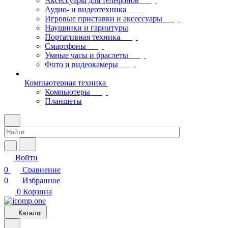
Аксессуары для телефонов
Аудио- и видеотехника
Игровые приставки и аксессуары
Наушники и гарнитуры
Портативная техника
Смартфоны
Умные часы и браслеты
Фото и видеокамеры
Компьютерная техника
Компьютеры
Планшеты
Войти
0
Сравнение
0
Избранное
0
Корзина
Каталог