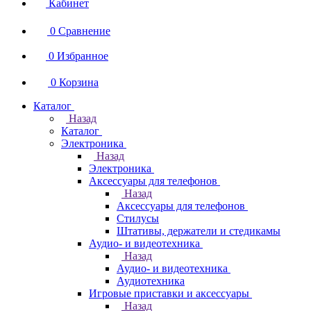
Кабинет
0
Сравнение
0
Избранное
0
Корзина
Каталог
Назад
Каталог
Электроника
Назад
Электроника
Аксессуары для телефонов
Назад
Аксессуары для телефонов
Стилусы
Штативы, держатели и стедикамы
Аудио- и видеотехника
Назад
Аудио- и видеотехника
Аудиотехника
Игровые приставки и аксессуары
Назад