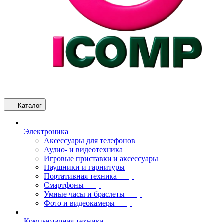
Каталог
Электроника
Аксессуары для телефонов
Аудио- и видеотехника
Игровые приставки и аксессуары
Наушники и гарнитуры
Портативная техника
Смартфоны
Умные часы и браслеты
Фото и видеокамеры
Компьютерная техника