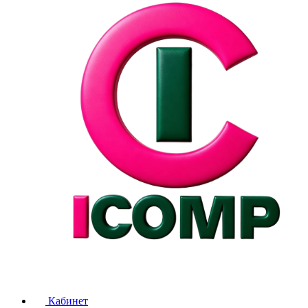
Кабинет