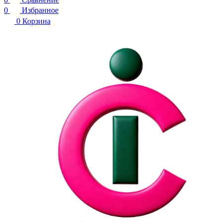
0
Избранное
0
Корзина