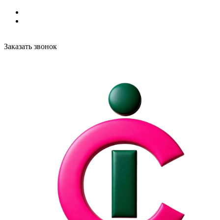
Заказать звонок