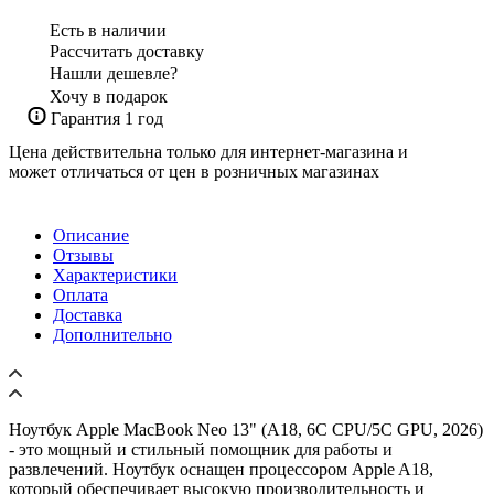
Есть в наличии
Рассчитать доставку
Нашли дешевле?
Хочу в подарок
Гарантия 1 год
Цена действительна только для интернет-магазина и
может отличаться от цен в розничных магазинах
Описание
Отзывы
Характеристики
Оплата
Доставка
Дополнительно
Ноутбук Apple MacBook Neo 13" (A18, 6C СPU/5С GPU, 2026)
- это мощный и стильный помощник для работы и
развлечений. Ноутбук оснащен процессором Apple A18,
который обеспечивает высокую производительность и