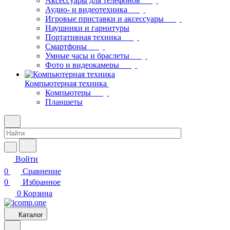
Аксессуары для телефонов
Аудио- и видеотехника
Игровые приставки и аксессуары
Наушники и гарнитуры
Портативная техника
Смартфоны
Умные часы и браслеты
Фото и видеокамеры
Компьютерная техника
Компьютеры
Планшеты
Войти
0
Сравнение
0
Избранное
0
Корзина
Каталог