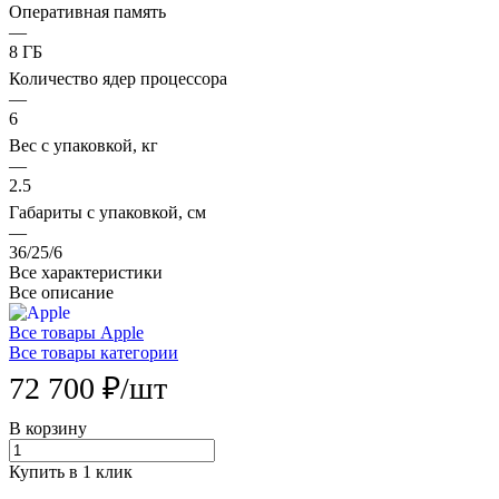
Оперативная память
—
8 ГБ
Количество ядер процессора
—
6
Вес с упаковкой, кг
—
2.5
Габариты с упаковкой, см
—
36/25/6
Все характеристики
Все описание
Все товары Apple
Все товары категории
72 700 ₽/
шт
В корзину
Купить в 1 клик