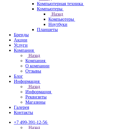
Компьютерная техника
Компьютеры
Назад
Компьютеры
Ноутбуки
Планшеты
Бренды
Акции
Услуги
Компания
Назад
Компания
О компании
Отзывы
Блог
Информация
Назад
Информация
Реквизиты
Магазины
Галерея
Контакты
+7 499-391-12-56
Назад