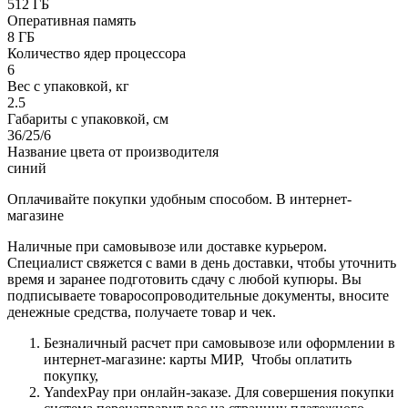
512 ГБ
Оперативная память
8 ГБ
Количество ядер процессора
6
Вес с упаковкой, кг
2.5
Габариты с упаковкой, см
36/25/6
Название цвета от производителя
синий
Оплачивайте покупки удобным способом. В интернет-
магазине
Наличные при самовывозе или доставке курьером.
Специалист свяжется с вами в день доставки, чтобы уточнить
время и заранее подготовить сдачу с любой купюры. Вы
подписываете товаросопроводительные документы, вносите
денежные средства, получаете товар и чек.
Безналичный расчет при самовывозе или оформлении в
интернет-магазине: карты МИР, Чтобы оплатить
покупку,
YandexPay при онлайн-заказе. Для совершения покупки