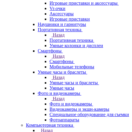
Игровые приставки и аксессуары
Vr-очки
Аксессуары
Игровые приставки
Наушники и гарнитуры
Портативная техника
Назад
Портативная техника
Умные колонки и дисплеи
Смартфоны
Назад
Смартфоны
Мобильные телефоны
Умные часы и браслеты
Назад
Умные часы и браслеты
Умные часы
Фото и видеокамеры
Назад
Фото и видеокамеры
Видеокамеры и экшн-камеры
Специальное оборудование для съемки
Фотоаппараты
Компьютерная техника
Назад