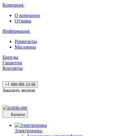
Компания
О компании
Отзывы
Информация
Реквизиты
Магазины
Бренды
Гарантии
Контакты
+7 499-391-12-56
Заказать звонок
Каталог
Электроника