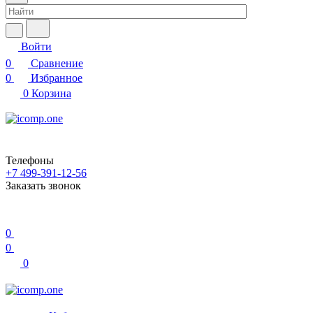
Войти
0
Сравнение
0
Избранное
0
Корзина
Телефоны
+7 499-391-12-56
Заказать звонок
0
0
0