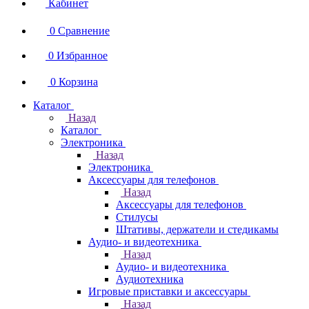
Кабинет
0
Сравнение
0
Избранное
0
Корзина
Каталог
Назад
Каталог
Электроника
Назад
Электроника
Аксессуары для телефонов
Назад
Аксессуары для телефонов
Стилусы
Штативы, держатели и стедикамы
Аудио- и видеотехника
Назад
Аудио- и видеотехника
Аудиотехника
Игровые приставки и аксессуары
Назад