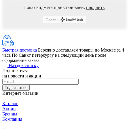
Показ виджета приостановлен,
продлить
.
Сделано на
Быстрая доставка
Бережно доставляем товары по Москве за 4
часа По Санкт петербургу на следующий день после
оформление заказа
Назад к списку
Подписаться
на новости и акции
Подписаться
Интернет-магазин
Каталог
Акции
Бренды
Компания