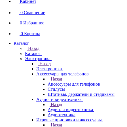
Кабинет
0
Сравнение
0
Избранное
0
Корзина
Каталог
Назад
Каталог
Электроника
Назад
Электроника
Аксессуары для телефонов
Назад
Аксессуары для телефонов
Стилусы
Штативы, держатели и стедикамы
Аудио- и видеотехника
Назад
Аудио- и видеотехника
Аудиотехника
Игровые приставки и аксессуары
Назад