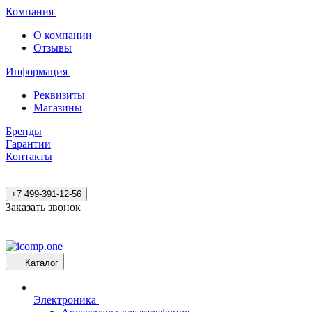
Компания
О компании
Отзывы
Информация
Реквизиты
Магазины
Бренды
Гарантии
Контакты
+7 499-391-12-56
Заказать звонок
Каталог
Электроника