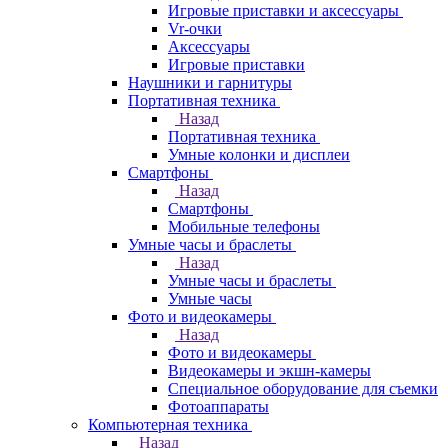
Игровые приставки и аксессуары
Vr-очки
Аксессуары
Игровые приставки
Наушники и гарнитуры
Портативная техника
Назад
Портативная техника
Умные колонки и дисплеи
Смартфоны
Назад
Смартфоны
Мобильные телефоны
Умные часы и браслеты
Назад
Умные часы и браслеты
Умные часы
Фото и видеокамеры
Назад
Фото и видеокамеры
Видеокамеры и экшн-камеры
Специальное оборудование для съемки
Фотоаппараты
Компьютерная техника
Назад