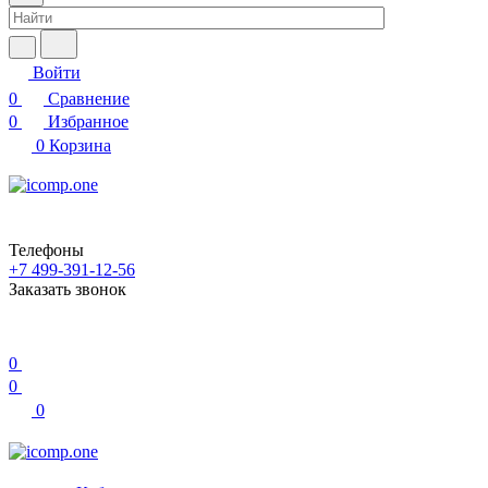
Войти
0
Сравнение
0
Избранное
0
Корзина
Телефоны
+7 499-391-12-56
Заказать звонок
0
0
0