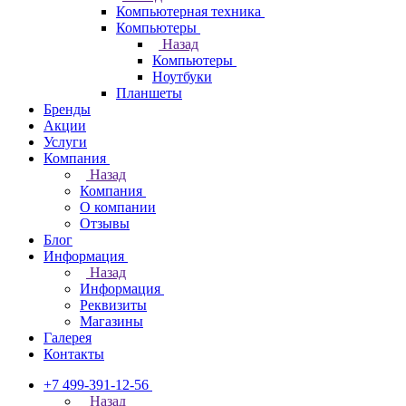
Компьютерная техника
Компьютеры
Назад
Компьютеры
Ноутбуки
Планшеты
Бренды
Акции
Услуги
Компания
Назад
Компания
О компании
Отзывы
Блог
Информация
Назад
Информация
Реквизиты
Магазины
Галерея
Контакты
+7 499-391-12-56
Назад