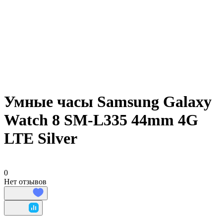
Умные часы Samsung Galaxy
Watch 8 SM-L335 44mm 4G
LTE Silver
0
Нет отзывов