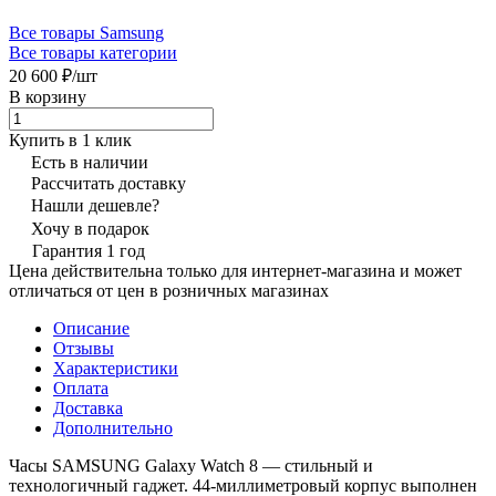
Все товары Samsung
Все товары категории
20 600 ₽/
шт
В корзину
Купить в 1 клик
Есть в наличии
Рассчитать доставку
Нашли дешевле?
Хочу в подарок
Гарантия 1 год
Цена действительна только для интернет-магазина и может
отличаться от цен в розничных магазинах
Описание
Отзывы
Характеристики
Оплата
Доставка
Дополнительно
Часы SAMSUNG Galaxy Watch 8 — стильный и
технологичный гаджет. 44-миллиметровый корпус выполнен