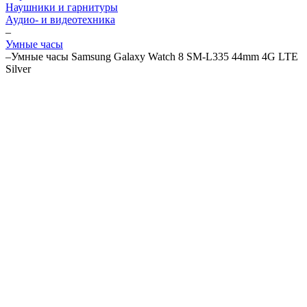
Наушники и гарнитуры
Аудио- и видеотехника
–
Умные часы
–
Умные часы Samsung Galaxy Watch 8 SM-L335 44mm 4G LTE
Silver