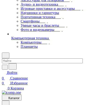
Аксессуары для телефонов
Аудио- и видеотехника
Игровые приставки и аксессуары
Наушники и гарнитуры
Портативная техника
Смартфоны
Умные часы и браслеты
Фото и видеокамеры
Компьютерная техника
Компьютеры
Планшеты
Войти
0
Сравнение
0
Избранное
0
Корзина
Каталог