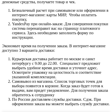
денежные средства, получаете товар и чек.
Безналичный расчет при самовывозе или оформлении в
интернет-магазине: карты МИР, Чтобы оплатить
покупку,
YandexPay при онлайн-заказе. Для совершения покупки
система перенаправит вас на страницу платежного
сервиса. Здесь необходимо заполнить форму по
инструкции.
Экономьте время на получении заказа. В интернет-магазине
доступно 3 варианта доставки:
Курьерская доставка работает по москве и санкт
петербургу с 9.00 до 22.00. Специалист предложит
выбрать удобное время доставки и уточнит адрес.
Осмотрите упаковку на целостность и соответствие
указанной комплектации.
Самовывоз из магазина. Список торговых точек для
выбора появится в корзине. Когда заказ будет готов к
выдачи, вам придет уведомление. Для получения заказа
обратитесь к сотруднику
По России доставляем службы доставки. Сдэк. При
оформлении заказа вы можете выбрать службу доставки.