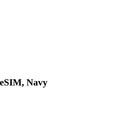
 eSIM, Navy