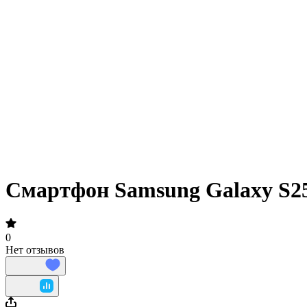
Смартфон Samsung Galaxy S25
0
Нет отзывов