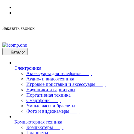
Заказать звонок
Каталог
Электроника
Аксессуары для телефонов
Аудио- и видеотехника
Игровые приставки и аксессуары
Наушники и гарнитуры
Портативная техника
Смартфоны
Умные часы и браслеты
Фото и видеокамеры
Компьютерная техника
Компьютеры
Планшеты