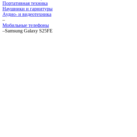
Портативная техника
Наушники и гарнитуры
Аудио- и видеотехника
–
Мобильные телефоны
–
Samsung Galaxy S25FE