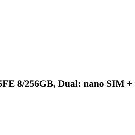
FE 8/256GB, Dual: nano SIM +